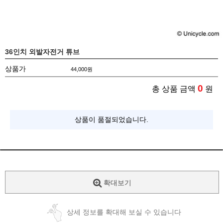
36인치 외발자전거 튜브
상품가
44,000
원
0
총 상품 금액
원
상품이 품절되었습니다.
확대보기
상세 정보를 확대해 보실 수 있습니다