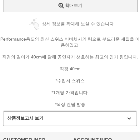
확대보기
상세 정보를 확대해 보실 수 있습니다
Performance용도의 최신 스위스 바바체사의 링으로 부드러운 재질을 이
용하였고
직경의 길이가 40cm에 달해 공연자가 선호하는 최고의 인기 링입니다.
직경:40cm
*수입처:스위스
*1개당 가격입니다.
*색상 랜덤 발송
상품정보고시 보기