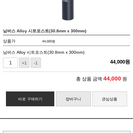
님버스 Alloy 시트포스트(30.8mm x 300mm)
상품가
44,000
원
님버스 Alloy 시트포스트(30.8mm x 300mm)
44,000
원
+1
-1
44,000
총 상품 금액
원
바로 구매하기
장바구니
관심상품