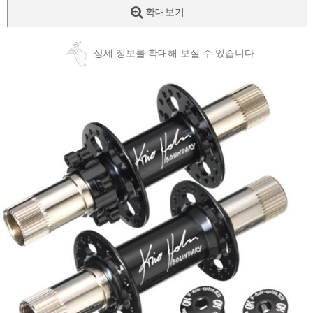
확대보기
상세 정보를 확대해 보실 수 있습니다