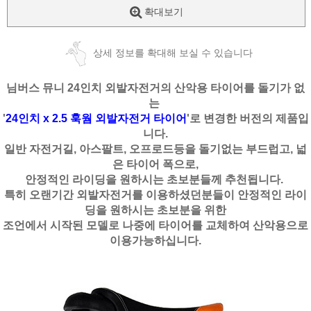
확대보기
상세 정보를 확대해 보실 수 있습니다
님버스 뮤니 24인치 외발자전거의 산악용 타이어를 돌기가 없
는
'
24인치 x 2.5 훅웜 외발자전거 타이어
'로 변경한 버전의 제품입
니다.
일반 자전거길, 아스팔트, 오프로드등을 돌기없는 부드럽고, 넓
은 타이어 폭으로,
안정적인 라이딩을 원하시는 초보분들께 추천됩니다.
특히 오랜기간 외발자전거를 이용하셨던분들이 안정적인 라이
딩을 원하시는 초보분을 위한
조언에서 시작된 모델로 나중에 타이어를 교체하여 산악용으로
이용가능하십니다.