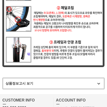
상품정보고시 보기
CUSTOMER INFO
ACCOUNT INFO
ㅡ
ㅡ