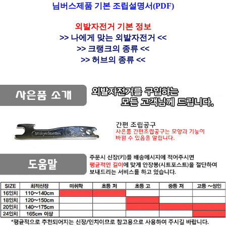
님버스제품 기본 조립설명서(PDF)
외발자전거 기본 정보
>> 나에게 맞는 외발자전거 <<
>> 크랭크의 종류 <<
>> 허브의 종류 <<