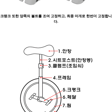
크랭크 또한 양쪽의 볼트를 조여 고정하고, 최종 마개로 한번더 고정합니
다.