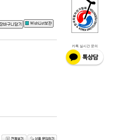
원
카톡 실시간 문의