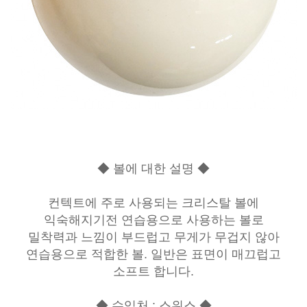
◆ 볼에 대한 설명 ◆
컨텍트에 주로 사용되는 크리스탈 볼에
익숙해지기전 연습용으로 사용하는 볼로
밀착력과 느낌이 부드럽고 무게가 무겁지 않아
연습용으로 적합한 볼. 일반은 표면이 매끄럽고
소프트 합니다.
◆ 수입처 : 스위스 ◆