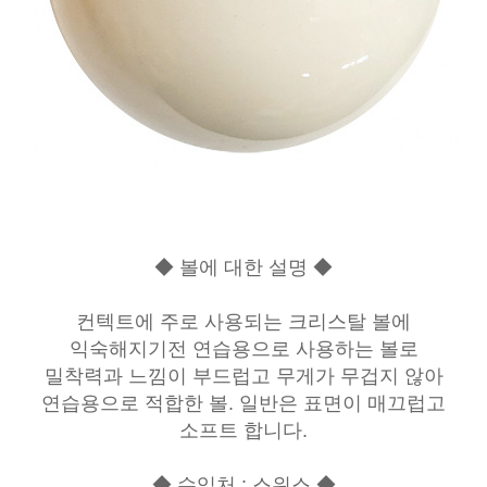
◆ 볼에 대한 설명 ◆
컨텍트에 주로 사용되는 크리스탈 볼에
익숙해지기전 연습용으로 사용하는 볼로
밀착력과 느낌이 부드럽고 무게가 무겁지 않아
연습용으로 적합한 볼. 일반은 표면이 매끄럽고
소프트 합니다.
◆ 수입처 : 스위스 ◆